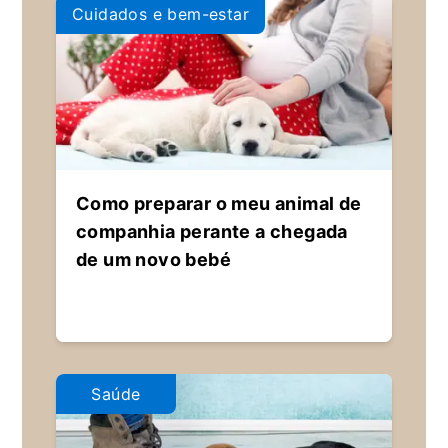
Cuidados e bem-estar
Como preparar o meu animal de
companhia perante a chegada
de um novo bebé
Saúde