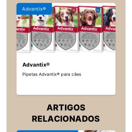
Advantix®
Advantix®
Pipetas Advantix® para cães
ARTIGOS
RELACIONADOS