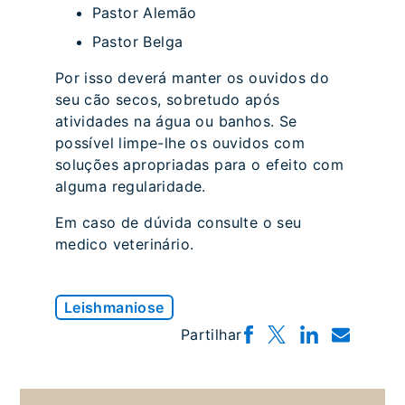
Pastor Alemão
Pastor Belga
Por isso deverá manter os ouvidos do
seu cão secos, sobretudo após
atividades na água ou banhos. Se
possível limpe-lhe os ouvidos com
soluções apropriadas para o efeito com
alguma regularidade.
Em caso de dúvida consulte o seu
medico veterinário.
Leishmaniose
Partilhar