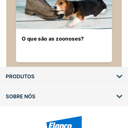
O que são as zoonoses?
PRODUTOS
SOBRE NÓS