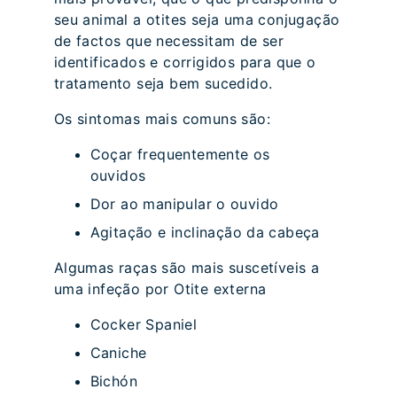
seu animal a otites seja uma conjugação
de factos que necessitam de ser
identificados e corrigidos para que o
tratamento seja bem sucedido.
Os sintomas mais comuns são:
Coçar frequentemente os
ouvidos
Dor ao manipular o ouvido
Agitação e inclinação da cabeça
Algumas raças são mais suscetíveis a
uma infeção por Otite externa
Cocker Spaniel
Caniche
Bichón