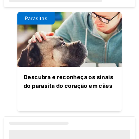
Loading...
Parasitas
Descubra e reconheça os sinais
do parasita do coração em cães