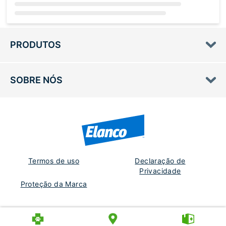
Loading...
PRODUTOS
SOBRE NÓS
Termos de uso
Declaração de
Privacidade
Proteção da Marca
Portugal