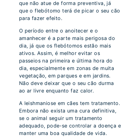
que não atue de forma preventiva, já
que o flebótomo terá de picar o seu cão
para fazer efeito.
O período entre o anoitecer e o
amanhecer é a parte mais perigosa do
dia, já que os flebótomos estão mais
ativos. Assim, é melhor evitar os
passeios na primeira e última hora do
dia, especialmente em zonas de muita
vegetação, em parques e em jardins.
Não deve deixar que o seu cão durma
ao ar livre enquanto faz calor.
A leishmaniose em cães tem tratamento.
Embora não exista uma cura definitiva,
se o animal seguir um tratamento
adequado, pode-se controlar a doença e
manter uma boa qualidade de vida.