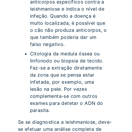
anticorpos específicos contra a
leishmaniose e indica o nível de
infeção. Quando a doença é
muito localizada, é possível que
o cão não produza anticorpos, o
que também poderia dar um
falso negativo.
Citologia da medula óssea ou
linfonodo ou biopsia de tecido.
Faz-se a extração diretamente
da zona que se pensa estar
infetada, por exemplo, uma
lesão na pele. Por vezes
complementa-se com outros
exames para detetar o ADN do
parasita.
Se se diagnostica a leishmaniose, deve-
se efetuar uma análise completa de