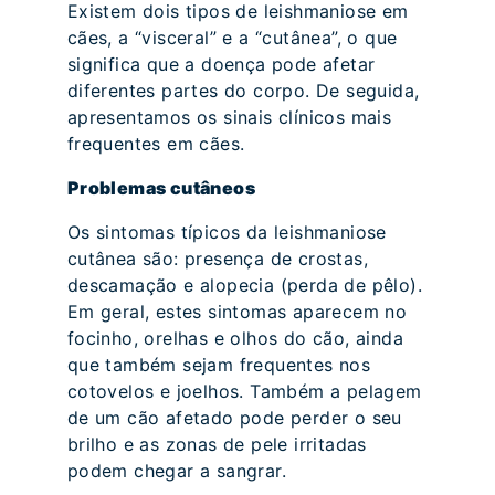
Existem dois tipos de leishmaniose em
cães, a “visceral” e a “cutânea”, o que
significa que a doença pode afetar
diferentes partes do corpo. De seguida,
apresentamos os sinais clínicos mais
frequentes em cães.
Problemas cutâneos
Os sintomas típicos da leishmaniose
cutânea são: presença de crostas,
descamação e alopecia (perda de pêlo).
Em geral, estes sintomas aparecem no
focinho, orelhas e olhos do cão, ainda
que também sejam frequentes nos
cotovelos e joelhos. Também a pelagem
de um cão afetado pode perder o seu
brilho e as zonas de pele irritadas
podem chegar a sangrar.