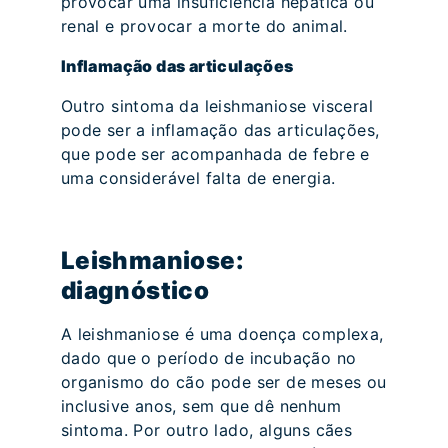
provocar uma insuficiência hepática ou
renal e provocar a morte do animal.
Inflamação das articulações
Outro sintoma da leishmaniose visceral
pode ser a inflamação das articulações,
que pode ser acompanhada de febre e
uma considerável falta de energia.
Leishmaniose:
diagnóstico
A leishmaniose é uma doença complexa,
dado que o período de incubação no
organismo do cão pode ser de meses ou
inclusive anos, sem que dê nenhum
sintoma. Por outro lado, alguns cães