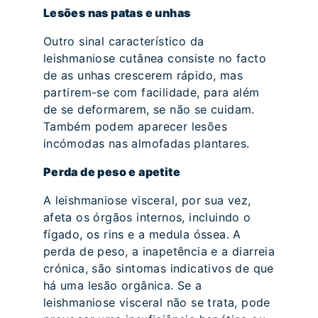
Lesões nas patas e unhas
Outro sinal característico da
leishmaniose cutânea consiste no facto
de as unhas crescerem rápido, mas
partirem-se com facilidade, para além
de se deformarem, se não se cuidam.
Também podem aparecer lesões
incómodas nas almofadas plantares.
Perda de peso e apetite
A leishmaniose visceral, por sua vez,
afeta os órgãos internos, incluindo o
fígado, os rins e a medula óssea. A
perda de peso, a inapetência e a diarreia
crónica, são sintomas indicativos de que
há uma lesão orgânica. Se a
leishmaniose visceral não se trata, pode