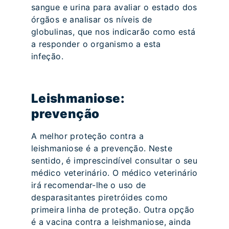
sangue e urina para avaliar o estado dos
órgãos e analisar os níveis de
globulinas, que nos indicarão como está
a responder o organismo a esta
infeção.
Leishmaniose:
prevenção
A melhor proteção contra a
leishmaniose é a prevenção. Neste
sentido, é imprescindível consultar o seu
médico veterinário. O médico veterinário
irá recomendar-lhe o uso de
desparasitantes piretróides como
primeira linha de proteção. Outra opção
é a vacina contra a leishmaniose, ainda