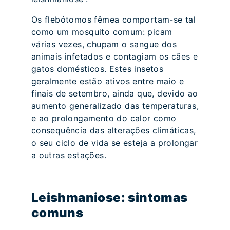
Os flebótomos fêmea comportam-se tal
como um mosquito comum: picam
várias vezes, chupam o sangue dos
animais infetados e contagiam os cães e
gatos domésticos. Estes insetos
geralmente estão ativos entre maio e
finais de setembro, ainda que, devido ao
aumento generalizado das temperaturas,
e ao prolongamento do calor como
consequência das alterações climáticas,
o seu ciclo de vida se esteja a prolongar
a outras estações.
Leishmaniose: sintomas
comuns