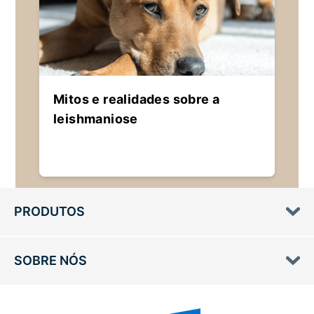
Mitos e realidades sobre a
leishmaniose
PRODUTOS
SOBRE NÓS