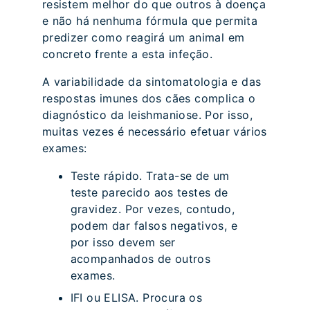
resistem melhor do que outros à doença
e não há nenhuma fórmula que permita
predizer como reagirá um animal em
concreto frente a esta infeção.
A variabilidade da sintomatologia e das
respostas imunes dos cães complica o
diagnóstico da leishmaniose. Por isso,
muitas vezes é necessário efetuar vários
exames:
Teste rápido. Trata-se de um
teste parecido aos testes de
gravidez. Por vezes, contudo,
podem dar falsos negativos, e
por isso devem ser
acompanhados de outros
exames.
IFI ou ELISA. Procura os