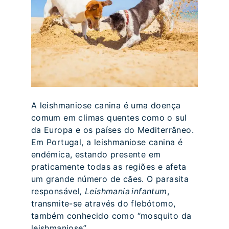
A leishmaniose canina é uma doença
comum em climas quentes como o sul
da Europa e os países do Mediterrâneo.
Em Portugal, a leishmaniose canina é
endémica, estando presente em
praticamente todas as regiões e afeta
um grande número de cães. O parasita
responsável
, Leishmania infantum
,
transmite-se através do flebótomo,
também conhecido como “mosquito da
leishmaniose”.